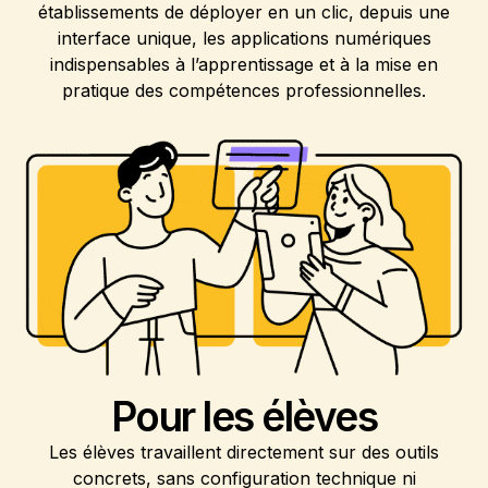
établissements de déployer en un clic, depuis une
interface unique, les applications numériques
indispensables à l’apprentissage et à la mise en
pratique des compétences professionnelles.
Pour
les élèves
Les élèves travaillent directement sur des outils
concrets, sans configuration technique ni