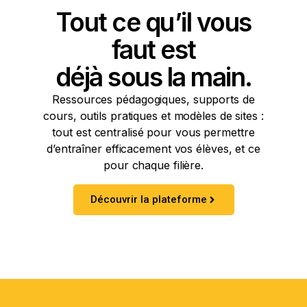
Tout ce qu’il vous
faut est
déjà sous la main.
Ressources pédagogiques, supports de
cours, outils pratiques et modèles de sites :
tout est centralisé pour vous permettre
d’entraîner efficacement vos élèves, et ce
pour chaque filière.
Découvrir la plateforme