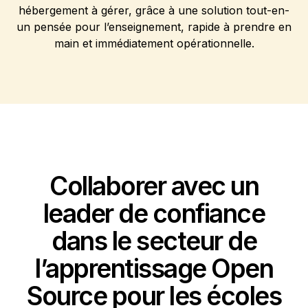
hébergement à gérer, grâce à une solution tout-en-
un pensée pour l’enseignement, rapide à prendre en
main et immédiatement opérationnelle.
Collaborer avec un
leader de confiance
dans le secteur de
l’apprentissage Open
Source pour les écoles