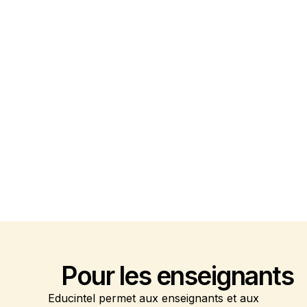
Pour
les enseignants
Educintel permet aux enseignants et aux