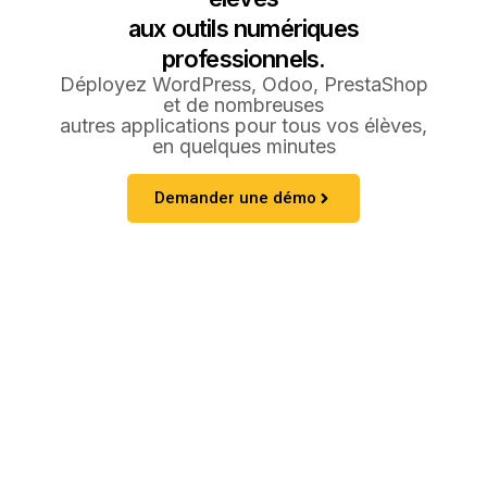
aux outils numériques
professionnels.
Déployez WordPress, Odoo, PrestaShop
et de nombreuses
autres applications pour tous vos élèves,
en quelques minutes
Demander une démo