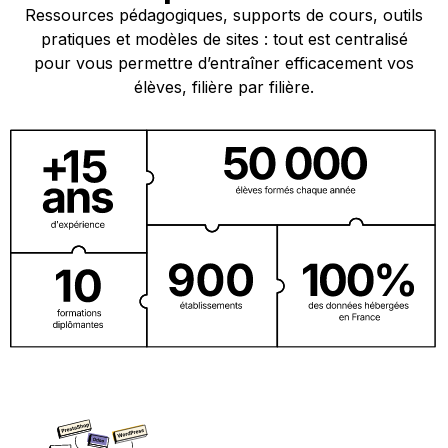
Ressources pédagogiques, supports de cours, outils
pratiques et modèles de sites : tout est centralisé
pour vous permettre d’entraîner efficacement vos
élèves, filière par filière.