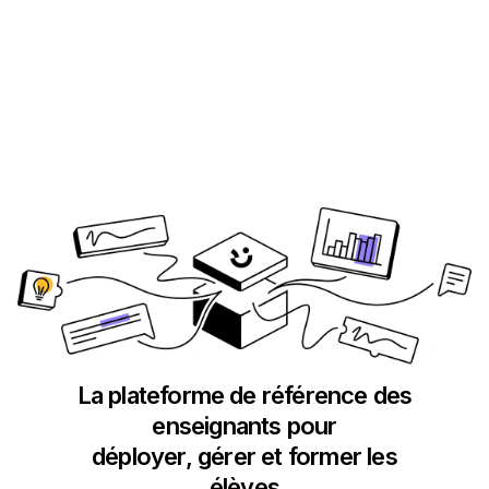
La plateforme de référence des
enseignants pour
déployer, gérer et former les
élèves